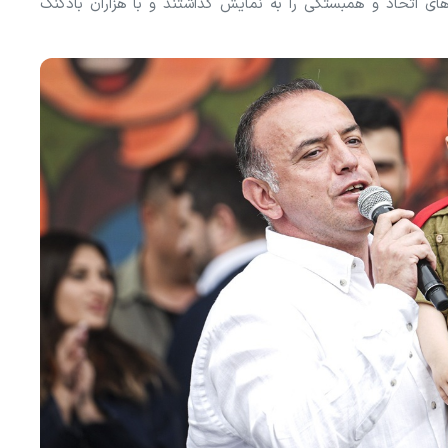
‌های اتحاد و همبستگی را به نمایش گذاشتند و با هزاران بادکنک