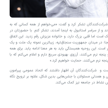
 شرکت‌کنندگان تشکر کرد و گفت: «می‌خواهم از همه کسانی که به
 و از سراسر استانبول به اینجا آمدند، تشکر کنم. با حضورتان در
 است اما قلبی بزرگ دارد، و خانواده عزیزش رقم زدید. این اتفاق
جا؛ در میدان جمهوریت سنجاق‌تپه، زیباترین نمونه یک ملت و یک
تر است. این روحیه همبستگی باید به هر معنا ادامه یابد. برای همه
جه نرم می‌کنند، آرزوی بهبودی سریع دارم و اعلام می‌کنم که با
نجه نرم می‌کنند، حمایت خواهیم کرد.»
اشت و شرکت‌کنندگان آن اظهار داشتند که اتحاد عمومی پیرامون
و همدلی مسئولان با جشن‌هایی بدین شکل، علاوه بر ترویج نگاه
رش نشاط در جامعه نیز کمک می‌کند.