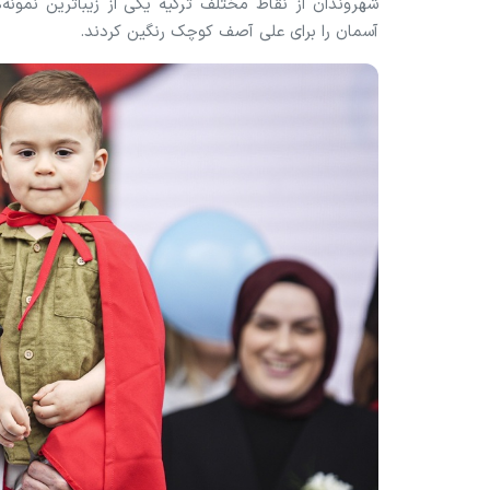
شهروندان از نقاط مختلف ترکیه یکی از زیباترین نمونه
آسمان را برای علی آصف کوچک رنگین کردند.