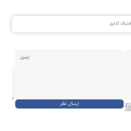
شتراک گذاری