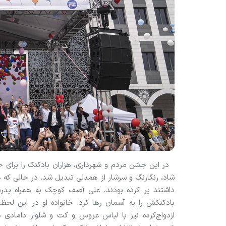
در این جشن مردم و شهرداری، هزاران بادکنک را برای 
شاد، رنگارنگ و سرشار از همدلی تبدیل شد. در حالی که ه
داشتند پر کرده بودند، علی آصف کوچک به همراه پد
بادکنکش را به آسمان رها کرد. خانواده او در این لحظا
ازدواج‌کرده نیز با لباس عروس و کت و شلوار داماد