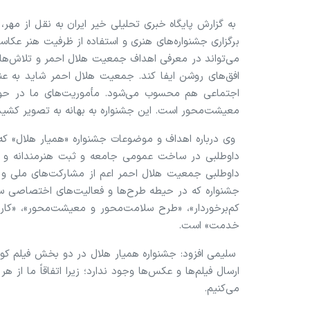
به گزارش پایگاه خبری تحلیلی خیر ایران به نقل از مه
برگزاری جشنواره‌های هنری و استفاده از ظرفیت هنر عکاسی
می‌تواند در معرفی اهداف جمعیت هلال‌ احمر و تلاش‌ها
افق‌های روشن ایفا کند. جمعیت هلال‌ احمر شاید به عن
اجتماعی هم محسوب می‌شود. مأموریت‌های ما در حوز
معیشت‌محور است. این جشنواره به بهانه به تصویر کشیدن 
داوطلبی در ساخت عمومی جامعه و ثبت هنرمندانه و خل
داوطلبی جمعیت هلال‌ احمر اعم از مشارکت‌های ملی و 
جشنواره که در حیطه طرح‌ها و فعالیت‌های اختصاصی سا
کم‌برخوردار»، «طرح سلامت‌محور و معیشت‌محور»، «کا
خدمت» است.
ارسال فیلم‌ها و عکس‌ها وجود ندارد؛ زیرا اتفاقاً ما از
می‌کنیم.