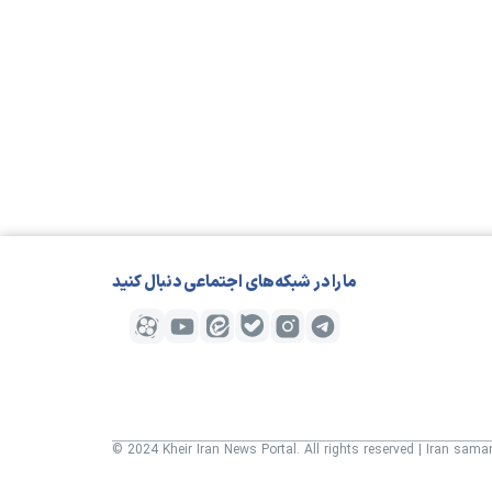
مارا در شبکه‌های اجتماعی دنبال کنید
© 2024 Kheir Iran News Portal. All rights reserved | Iran sam