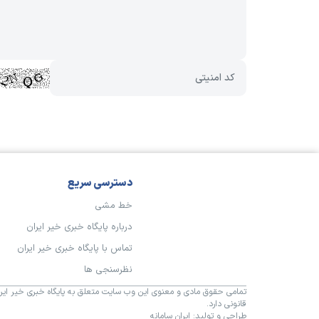
دسترسی سریع
خط مشی
درباره پایگاه خبری خیر ایران
تماس با پایگاه خبری خیر ایران
نظرسنجی ها
تمامی حقوق مادی و معنوی این وب سایت متعلق به پایگاه خبری خیر ایران
قانونی دارد.
طراحی و تولید:
ایران سامانه