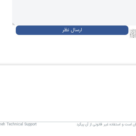
 است و استفاده غیر قانونی از آن پیگرد
aneh Technical Support