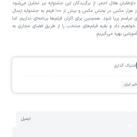
داوطلبان هلال‌ احمر، از برگزیدگان این جشنواره نیز تجلیل می‌شود
گفت: پیش‌بینی می‌کنیم از بین داوطلبان هنرمند، بیش از هزار عکس در بخش عکس و بیش از ۱۰۰ فیلم به جشنواره ارسال
اسم برپا شود. همچنین برای اکران فیلم‌ها برنامه‌ای نداریم، اما
ش خواهیم داد و بقیه فیلم‌های منتخب را از طریق فضای مجازی به
آموزشی بهره می‌گیریم.
اشتراک گذاری
یر ایران