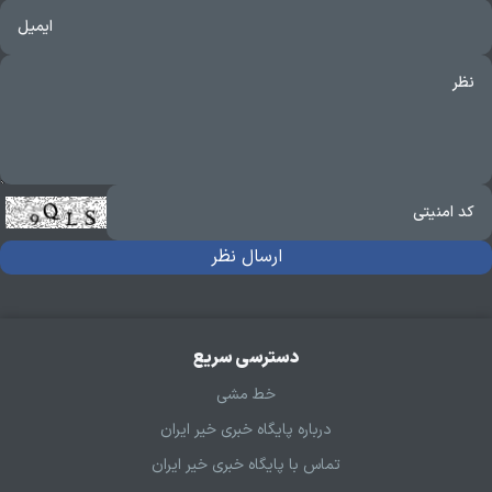
دسترسی سریع
خط مشی
درباره پایگاه خبری خیر ایران
تماس با پایگاه خبری خیر ایران