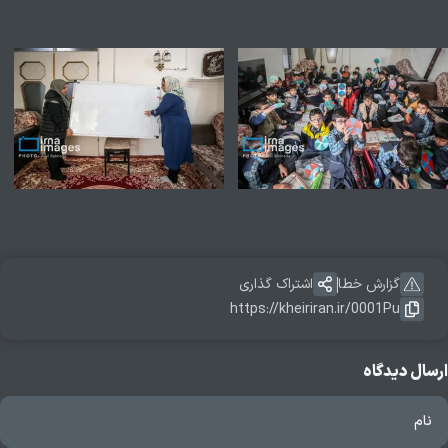
گزارش خطا
اشتراک گذاری
https://kheiriran.ir/0001Pu
ارسال دیدگاه