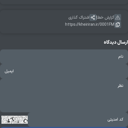
گزارش خطا
اشتراک گذاری
https://kheiriran.ir/0001FM
ارسال دیدگاه