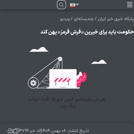
فارسی
پایگاه خبری خیر ایران
/
چندرسانه‌ای
/
ویدیو
حکومت باید برای خیرین «فرش قرمز» پهن کند
تاریخ انتشار: ۰۸ بهمن ۱۴۰۴
کد خبر:۴۷۹۶