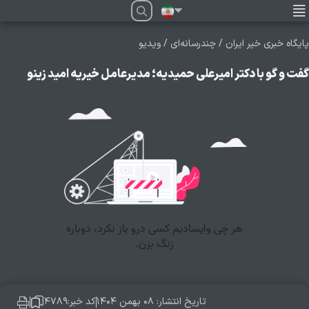
فارسی
پایگاه خبری خیر ایران
/
چندرسانه‌ای
/
ویدیو
گفت و گو با دکتر امیرعلی حمیدیه؛ مدیرعامل خیریه امید زینو
تاریخ انتشار: ۰۸ بهمن ۱۴۰۴
کد خبر:۴۷۸۹