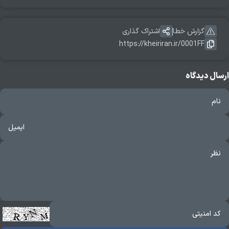
گزارش خطا
اشتراک گذاری
https://kheiriran.ir/0001FF
ارسال دیدگاه