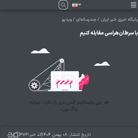
فارسی
پایگاه خبری خیر ایران
/
چندرسانه‌ای
/
ویدیو
با سرطان‌هراسی مقابله کنیم
تاریخ انتشار: ۰۸ بهمن ۱۴۰۴
کد خبر:۴۷۶۱