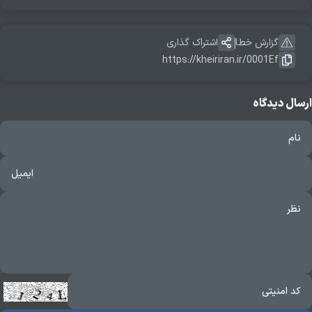
گزارش خطا
اشتراک گذاری
https://kheiriran.ir/0001Ef
ارسال دیدگاه