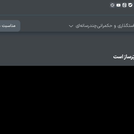
ستگذاری و حکمرانی
چندرسانه‌ای
مناسبت ه
رساز است