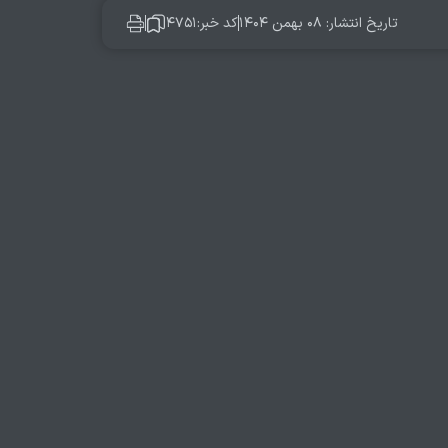
تاریخ انتشار: ۰۸ بهمن ۱۴۰۴
کد خبر:۴۷۵۱