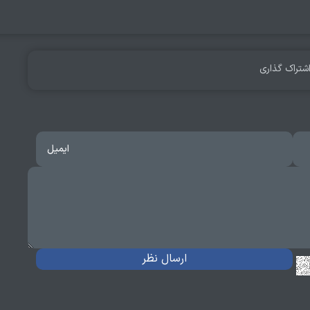
شتراک گذاری