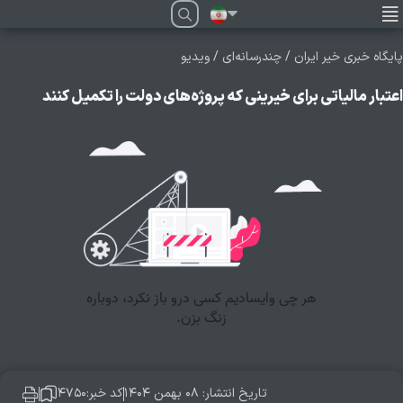
فارسی
پایگاه خبری خیر ایران
/
چندرسانه‌ای
/
ویدیو
اعتبار مالیاتی برای خیرینی که پروژه‌های دولت را تکمیل کنند
تاریخ انتشار: ۰۸ بهمن ۱۴۰۴
کد خبر:۴۷۵۰