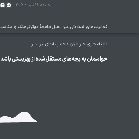
جمعه ۱۶ مرداد ۱۴۰۵
فعالیت‌های نیکوکاری
بین‌الملل
جامعۀ بهتر
فرهنگ و هنر
سیا
پایگاه خبری خیر ایران
/
چندرسانه‌ای
/
ویدیو
حواسمان به بچه‌های مستقل‌شده از بهزیستی باشد