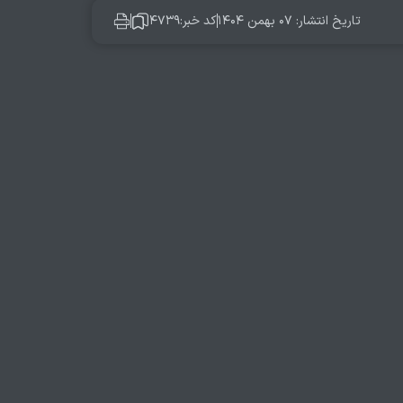
تاریخ انتشار: ۰۷ بهمن ۱۴۰۴
کد خبر:۴۷۳۹