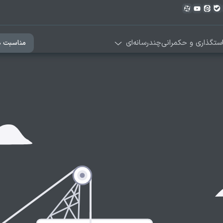
ستگذاری و حکمرانی
چندرسانه‌ای
مناسبت ه