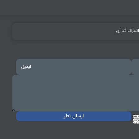
اشتراک گذاری