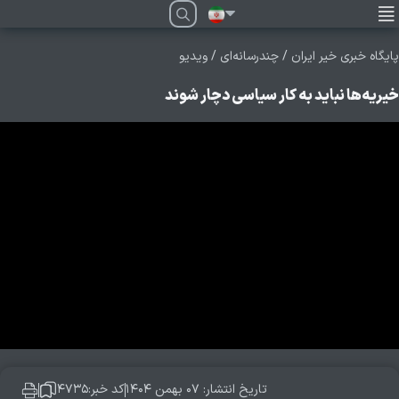
فارسی
پایگاه خبری خیر ایران
/
چندرسانه‌ای
/
ویدیو
خیریه‌ها نباید به کار سیاسی دچار شوند
تاریخ انتشار: ۰۷ بهمن ۱۴۰۴
کد خبر:۴۷۳۵