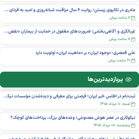
مادری در تکاپوی زیستن؛ روایت ۶ سال مراقبت شبانه‌روزی و امید به فردای «نورا»
۶ ساعت پیش
غربالگری و آگاهی‌بخشی؛ ضرورت‌های مغفول در حمایت از بیماران «نقص ایمنی اولیه»
۸ ساعت پیش
علی قمصری: «وجود ایران» بر «ماهیت ایران» اولویت دارد
۲۱ ساعت پیش
پربازدید‌ترین‌ها
ثبت‌نام در اطلس خیر ایران؛ فرصتی برای معرفی و دیده‌شدن مؤسسات نیکوکاری
شنبه, ۱۰ مرداد ۱۴۰۵
نیکوکاری در عصر هوش مصنوعی؛ وعده‌های بزرگ، پرداخت‌های کوچک؟
پنجشنبه, ۰۸ مرداد ۱۴۰۵