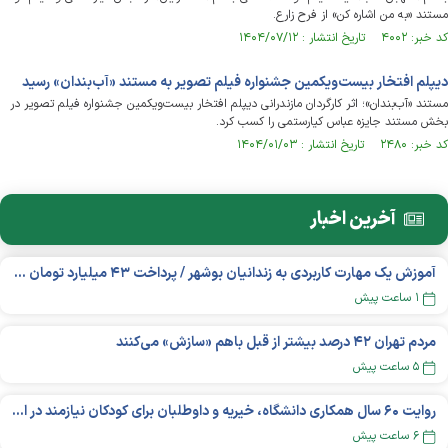
مستند «به من اشاره کن» از فرح زارع.
کد خبر: ۴۰۰۲ تاریخ انتشار : ۱۴۰۴/۰۷/۱۲
دیپلم افتخار بیست‌ویکمین جشنواره فیلم تصویر به مستند «آب‌بندان» رسید
مستند «آب‌بندان»؛ اثر کارگردان مازندرانی دیپلم افتخار بیست‌ویکمین جشنواره فیلم تصویر در
بخش مستند جایزه عباس کیارستمی را کسب کرد.
کد خبر: ۲۴۸۰ تاریخ انتشار : ۱۴۰۴/۰۱/۰۳
آخرین اخبار
آموزش یک مهارت کاربردی به زندانیان بوشهر / پرداخت ۴۳ میلیارد تومان تسهیلات خوداشتغالی
۱ ساعت پیش
مردم تهران ۴۲ درصد بیشتر از قبل باهم «سازش» می‌کنند
۵ ساعت پیش
روایت ۶۰ سال همکاری دانشگاه، خیریه و داوطلبان برای کودکان نیازمند در استرالیا
۶ ساعت پیش